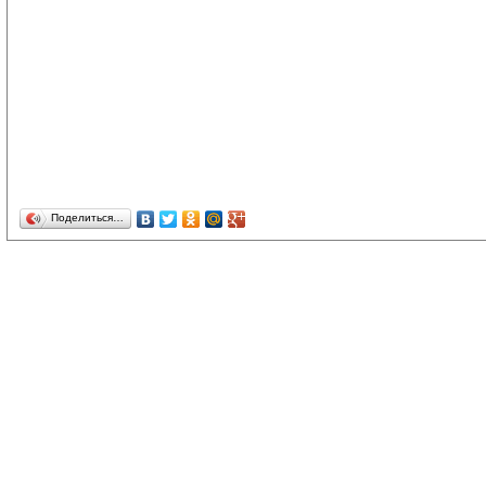
Поделиться…