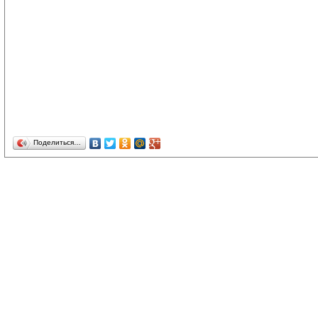
Поделиться…